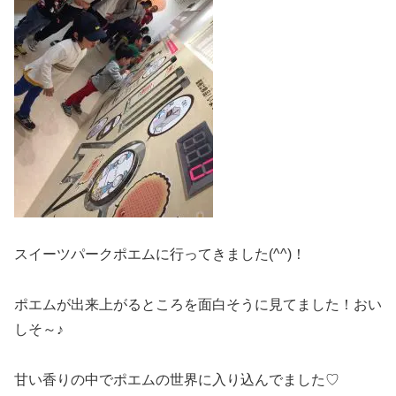
スイーツパークポエムに行ってきました(^^)！
ポエムが出来上がるところを面白そうに見てました！おい
しそ～♪
甘い香りの中でポエムの世界に入り込んでました♡