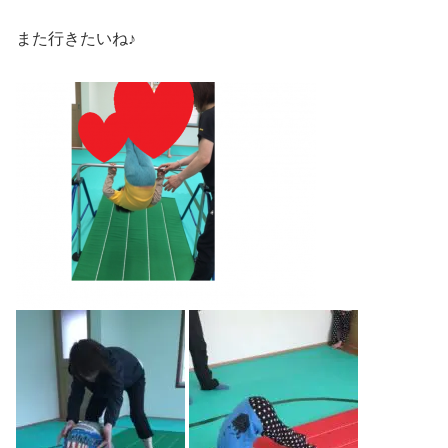
また行きたいね♪