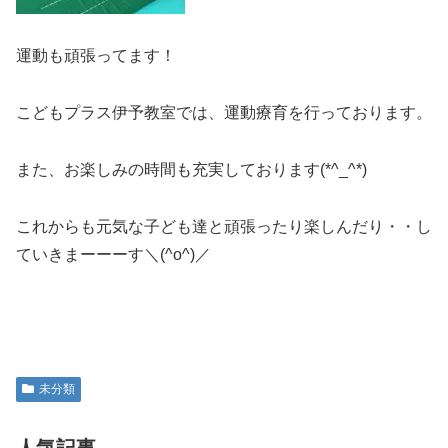
運動も頑張ってます！
こどもプラス伊予教室では、運動療育を行っております。
また、お楽しみの時間も充実しております(*^_^*)
これからも元気な子ども達と頑張ったり楽しんだり・・し
ていきまーーーす＼(^o^)／
未分類