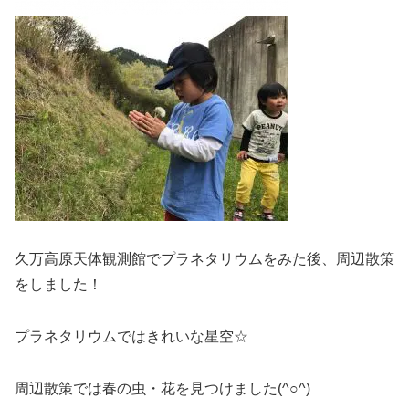
久万高原天体観測館でプラネタリウムをみた後、周辺散策
をしました！
プラネタリウムではきれいな星空☆
周辺散策では春の虫・花を見つけました(^○^)