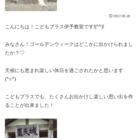
2017.05.18
こんにちは！こどもプラス伊予教室です!(^^)!
みなさん！ゴールデンウィークはどこかに出かけられまし
たか？♡
天候にも恵まれ楽しい休日を過ごされたかと思います
(^○^)
こどもプラスでも、たくさんお出かけし楽しい思い出を作
ることが出来ました！