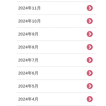
2024年11月
2024年10月
2024年9月
2024年8月
2024年7月
2024年6月
2024年5月
2024年4月