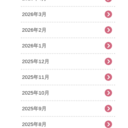
2026年3月
2026年2月
2026年1月
2025年12月
2025年11月
2025年10月
2025年9月
2025年8月