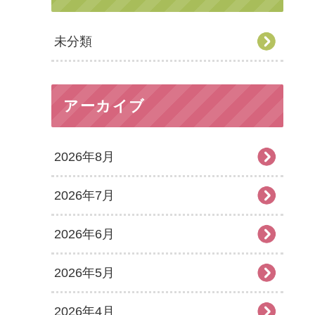
未分類
アーカイブ
2026年8月
2026年7月
2026年6月
2026年5月
2026年4月