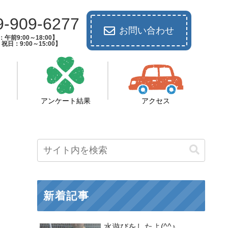
9-909-6277
お問い合わせ
午前9:00～18:00】
祝日：9:00～15:00】
アンケート結果
アクセス
新着記事
水遊びをしたよ(^^♪