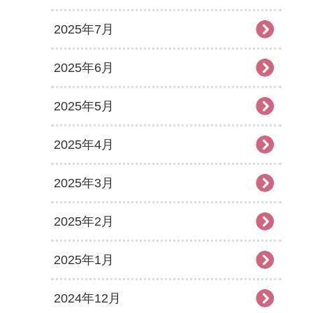
2025年7月
2025年6月
2025年5月
2025年4月
2025年3月
2025年2月
2025年1月
2024年12月