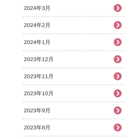
2024年3月
2024年2月
2024年1月
2023年12月
2023年11月
2023年10月
2023年9月
2023年8月