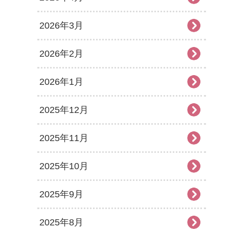
2026年3月
2026年2月
2026年1月
2025年12月
2025年11月
2025年10月
2025年9月
2025年8月