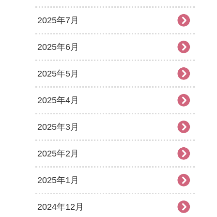
2025年7月
2025年6月
2025年5月
2025年4月
2025年3月
2025年2月
2025年1月
2024年12月