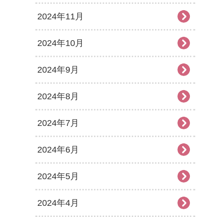
2024年11月
2024年10月
2024年9月
2024年8月
2024年7月
2024年6月
2024年5月
2024年4月