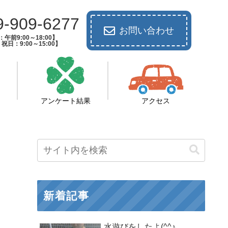
9-909-6277
お問い合わせ
午前9:00～18:00】
祝日：9:00～15:00】
アンケート結果
アクセス
新着記事
水遊びをしたよ(^^♪