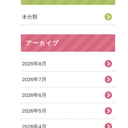
未分類
アーカイブ
2026年8月
2026年7月
2026年6月
2026年5月
2026年4月