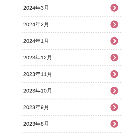
2024年3月
2024年2月
2024年1月
2023年12月
2023年11月
2023年10月
2023年9月
2023年8月