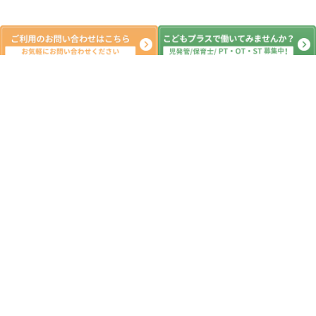
新着記事
水遊びをしたよ(^^♪
2026.08.07