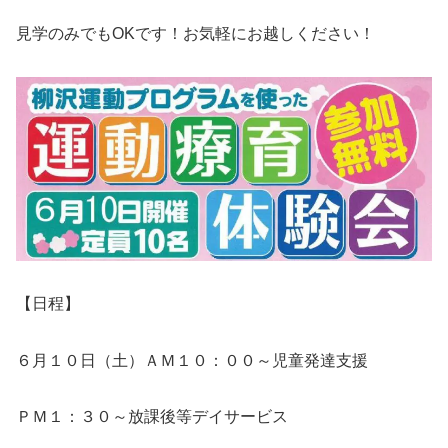
見学のみでもOKです！お気軽にお越しください！
【日程】
６月１０日（土）ＡＭ１０：００～児童発達支援
ＰＭ１：３０～放課後等デイサービス