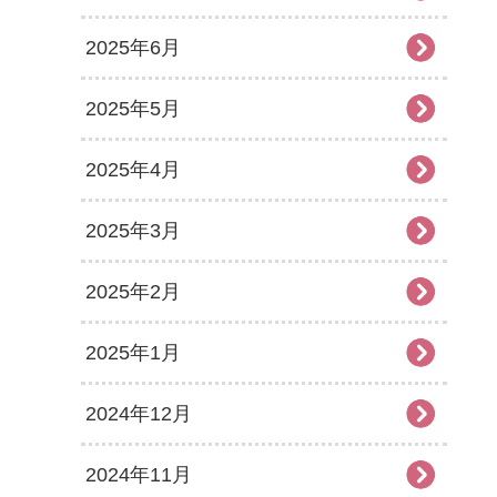
2025年6月
2025年5月
2025年4月
2025年3月
2025年2月
2025年1月
2024年12月
2024年11月