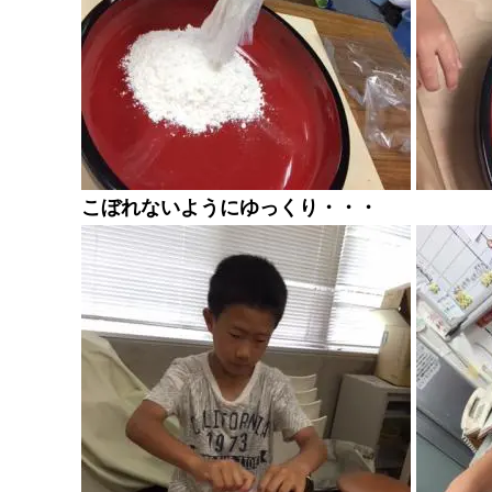
こぼれないようにゆっくり・・・