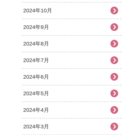
2024年10月
2024年9月
2024年8月
2024年7月
2024年6月
2024年5月
2024年4月
2024年3月