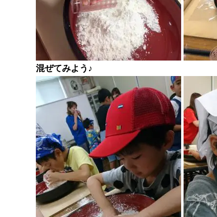
混ぜてみよう♪