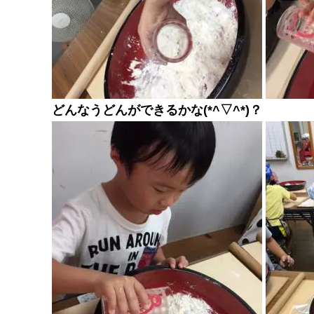
どんなうどんができるかな(*^▽^*)？