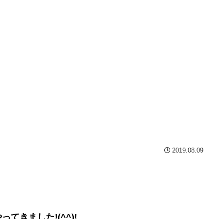
2019.08.09
きました!(^^)!