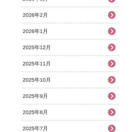
2026年2月
2026年1月
2025年12月
2025年11月
2025年10月
2025年9月
2025年8月
2025年7月