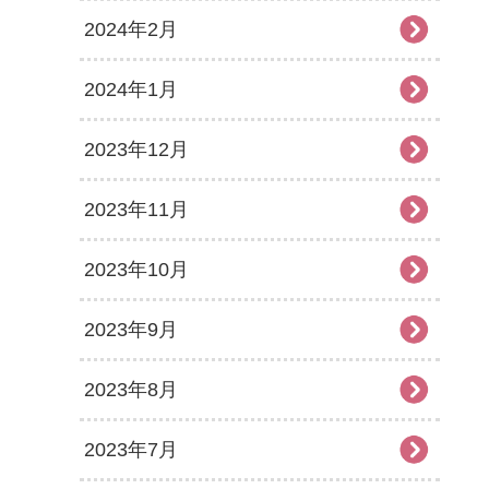
2024年2月
2024年1月
2023年12月
2023年11月
2023年10月
2023年9月
2023年8月
2023年7月