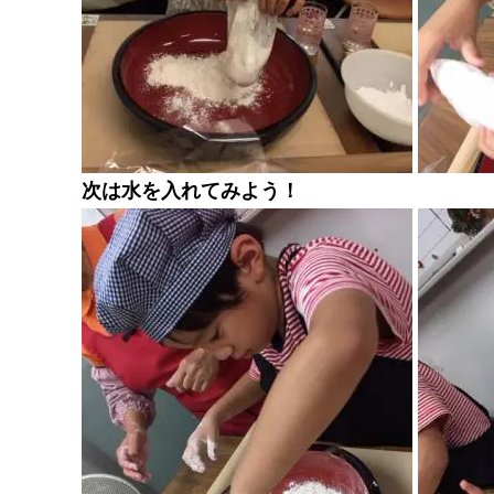
次は水を入れてみよう！