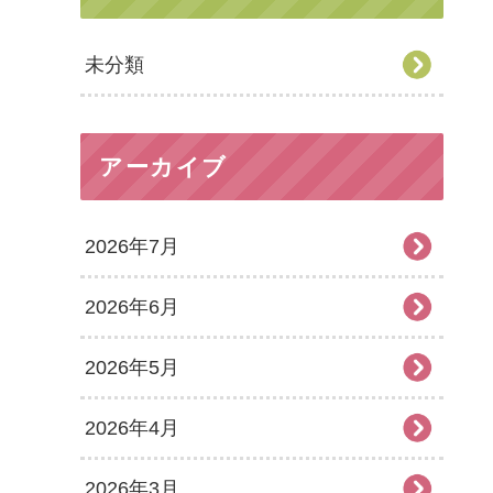
未分類
アーカイブ
2026年7月
2026年6月
2026年5月
2026年4月
2026年3月