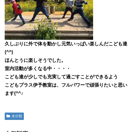
久しぶりに外で体を動かし元気いっぱい楽しんだこども達
(^^)
ほんとうに楽しそうでした。
室内活動が多くなる中・・・・
こども達が少しでも充実して過ごすことができるよう
こどもプラス伊予教室は、フルパワーで頑張りたいと思い
ます(^^♪
未分類