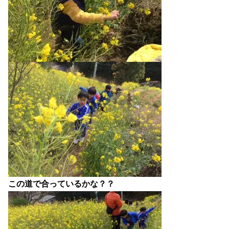
この道で合っているかな？？