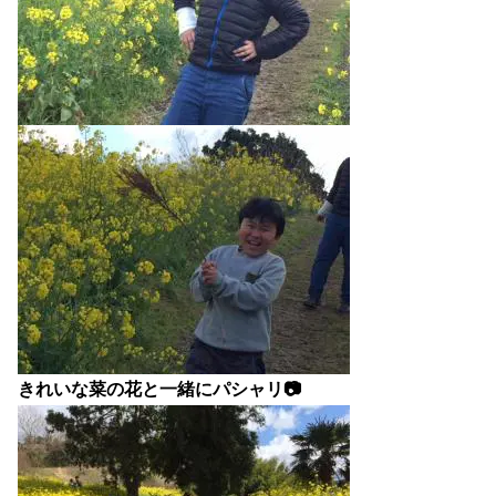
きれいな菜の花と一緒にパシャリ📷