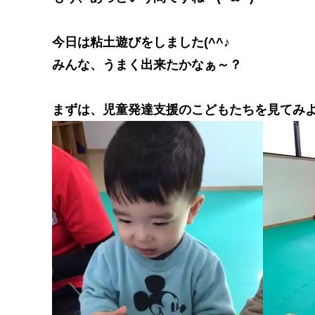
今日は粘土遊びをしました(^^♪
みんな、うまく出来たかなぁ～？
まずは、児童発達支援のこどもたちを見てみよ