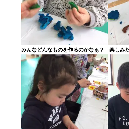
みんなどんなものを作るのかなぁ？ 楽しみだな