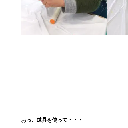
おっ、道具を使って・・