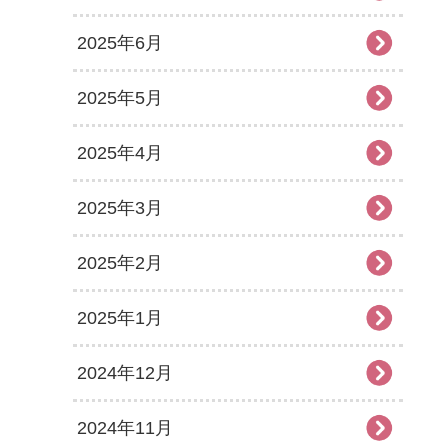
2025年6月
2025年5月
2025年4月
2025年3月
2025年2月
2025年1月
2024年12月
2024年11月