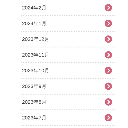
2024年2月
2024年1月
2023年12月
2023年11月
2023年10月
2023年9月
2023年8月
2023年7月