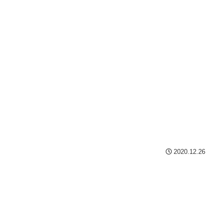
2020.12.26