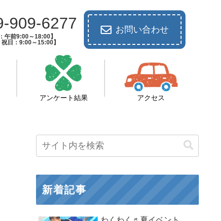
9-909-6277
お問い合わせ
午前9:00～18:00】
祝日：9:00～15:00】
アンケート結果
アクセス
新着記事
わくわく♬夏イベント