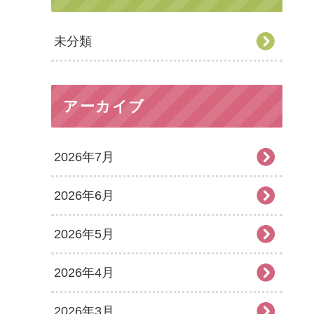
未分類
アーカイブ
2026年7月
2026年6月
2026年5月
2026年4月
2026年3月