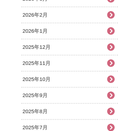
2026年2月
2026年1月
2025年12月
2025年11月
2025年10月
2025年9月
2025年8月
2025年7月