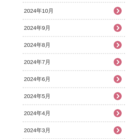
2024年10月
2024年9月
2024年8月
2024年7月
2024年6月
2024年5月
2024年4月
2024年3月