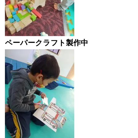
ペーパークラフト製作中