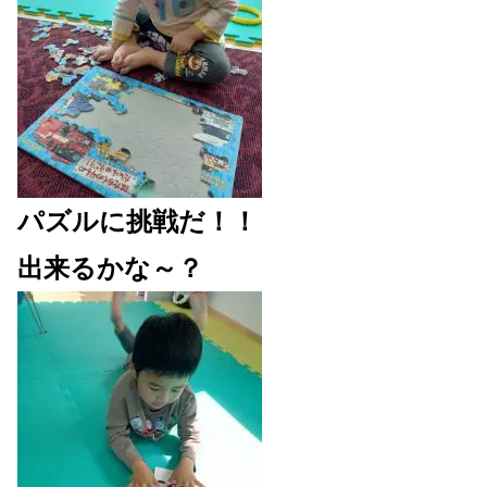
パズルに挑戦だ！！
出来るかな～？