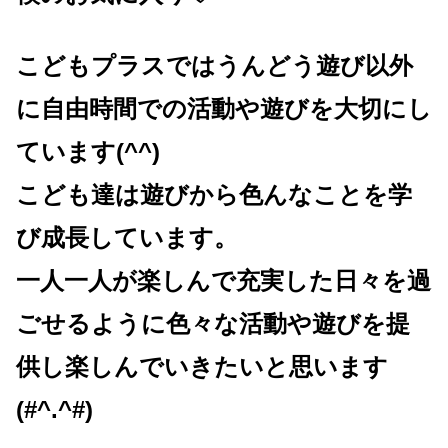
こどもプラスではうんどう遊び以外
に自由時間での活動や遊びを大切にし
ています(^^)
こども達は遊びから色んなことを学
び成長しています。
一人一人が楽しんで充実した日々を過
ごせるように色々な活動や遊びを提
供し楽しんでいきたいと思います
(#^.^#)