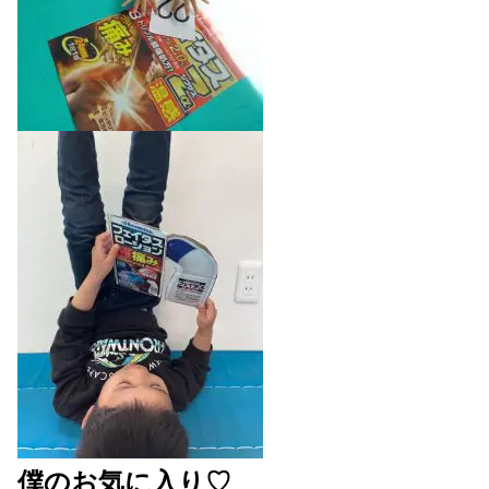
僕のお気に入り♡