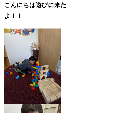
こんにちは遊びに来た
よ！！