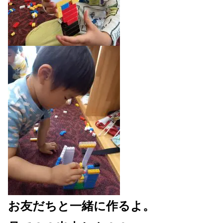
お友だちと一緒に作るよ。