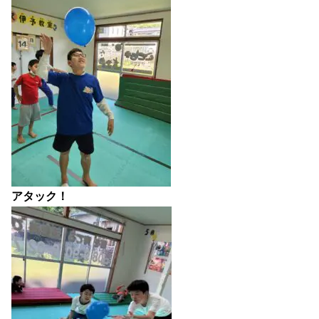
アタック！