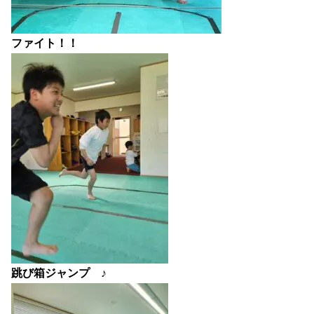
ファイト！！
跳び箱ジャンプ ♪