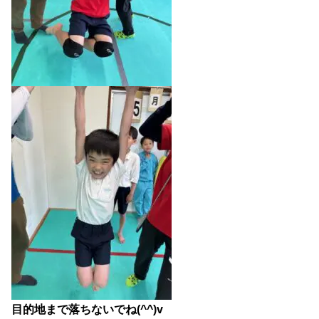
目的地まで落ちないでね(^^)v