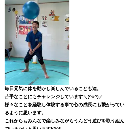
毎日元気に体を動かし楽しんでいるこども達。
苦手なことにもチャレンジしています＼(^o^)／
様々なことを経験し体験する事で心の成長にも繋がってい
るように思います。
これからもみんなで楽しみながらうんどう遊びを取り組ん
でいきたいと思います!(^^)!