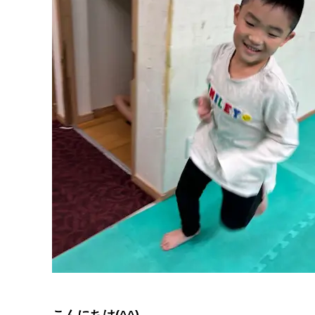
こんにちは(^^)