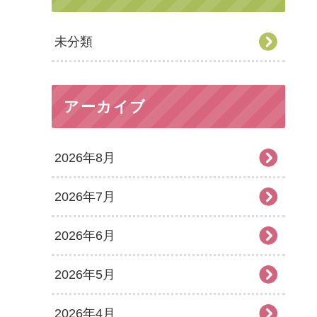
未分類
アーカイブ
2026年8月
2026年7月
2026年6月
2026年5月
2026年4月