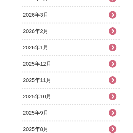
2026年3月
2026年2月
2026年1月
2025年12月
2025年11月
2025年10月
2025年9月
2025年8月