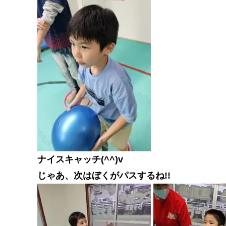
ナイスキャッチ(^^)v
じゃあ、次はぼくがパスするね!!