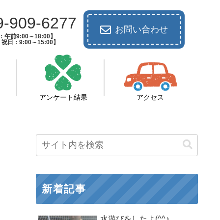
9-909-6277
お問い合わせ
午前9:00～18:00】
祝日：9:00～15:00】
アンケート結果
アクセス
新着記事
水遊びをしたよ(^^♪