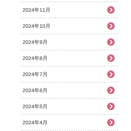
2024年11月
2024年10月
2024年9月
2024年8月
2024年7月
2024年6月
2024年5月
2024年4月