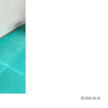
2024.10.31