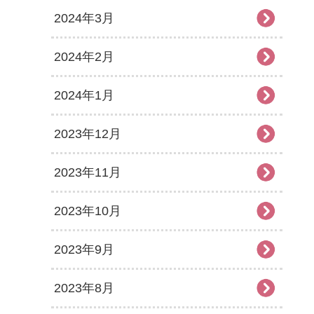
2024年3月
2024年2月
2024年1月
2023年12月
2023年11月
2023年10月
2023年9月
2023年8月