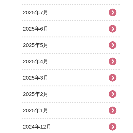
2025年7月
2025年6月
2025年5月
2025年4月
2025年3月
2025年2月
2025年1月
2024年12月