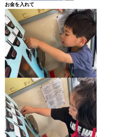
お金を入れて