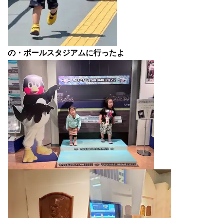
の・ボールスタジアムに行ったよ