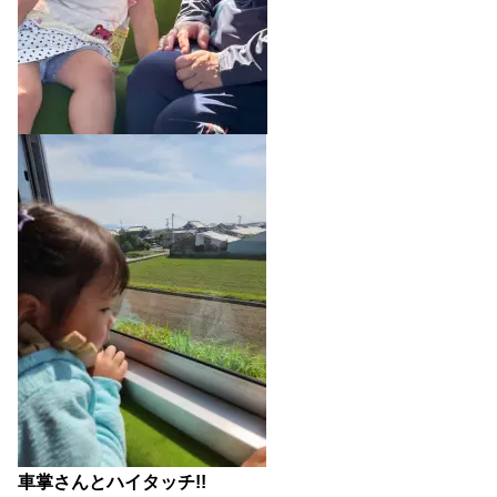
車掌さんとハイタッチ!!