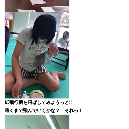
紙飛行機を飛ばしてみようっと‼
遠くまで飛んでいくかな？ それっ！