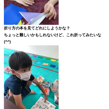
折り方の本を見てどれにしようかな？
ちょっと難しいかもしれないけど、これ折ってみたいな
(^^)