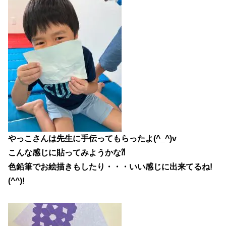
やっこさんは先生に手伝ってもらったよ(^_^)v
こんな感じに貼ってみようかな⁈
色鉛筆でお絵描きもしたり・・・いい感じに出来てるね!
(^^)!