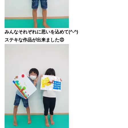
みんなそれぞれに思いを込めて(^-^)
ステキな作品が出来ました😍