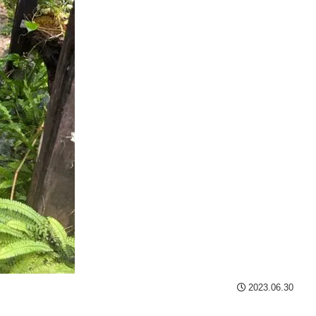
2023.06.30