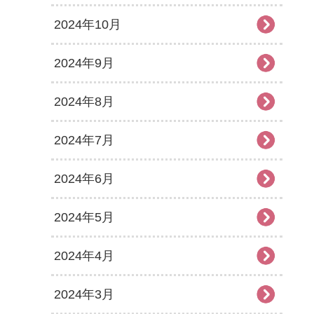
2024年10月
2024年9月
2024年8月
2024年7月
2024年6月
2024年5月
2024年4月
2024年3月