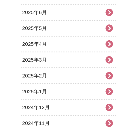
2025年6月
2025年5月
2025年4月
2025年3月
2025年2月
2025年1月
2024年12月
2024年11月