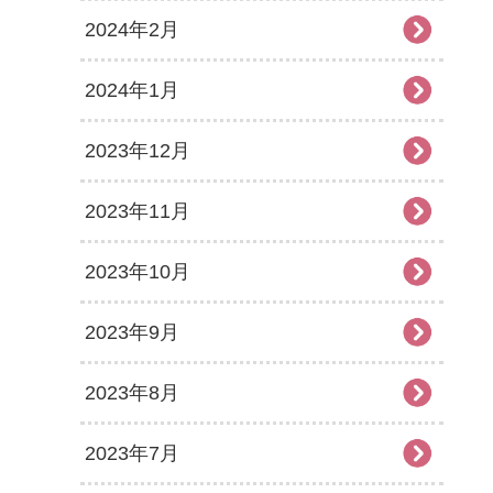
2024年2月
2024年1月
2023年12月
2023年11月
2023年10月
2023年9月
2023年8月
2023年7月