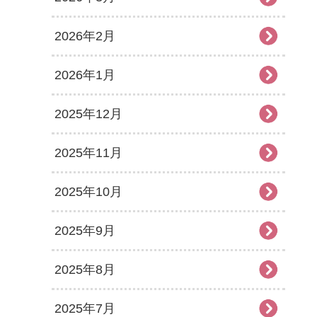
2026年2月
2026年1月
2025年12月
2025年11月
2025年10月
2025年9月
2025年8月
2025年7月