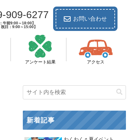
9-909-6277
お問い合わせ
午前9:00～18:00】
祝日：9:00～15:00】
アンケート結果
アクセス
新着記事
わくわく♬夏イベント