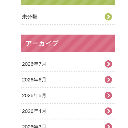
未分類
アーカイブ
2026年7月
2026年6月
2026年5月
2026年4月
2026年3月