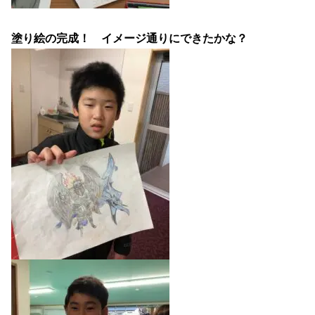
塗り絵の完成！ イメージ通りにできたかな？