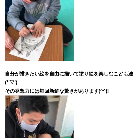
自分が描きたい絵を自由に描いて塗り絵を楽しむこども達
(*’▽’)
その発想力には毎回新鮮な驚きがあります(^^)!