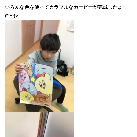
いろんな色を使ってカラフルなカービーが完成したよ
(*^^)v