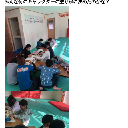
みんな何のキャラクターの塗り絵に決めたのかな？